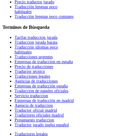
Precio traductor jurado
Traducción lenguas poco
habituales
Traducción lenguas poco comunes
Terminos de Búsqueda
Tarifas traduccion jurada
Traduccion jurada barata
Traducción idiomas poco
habituales
Traducciones urgentes
Empresas de traduccion en españa
Precio de traducciones
Traductor técnico
Traducciones legales
Agencias de traducciones
Empresas de traducción españa
Traduccion de papeles oficiales
Servicio traduccion
Empresas de traducción en madrid
Agencia de traduccion
Traductor oficial madrid
Traductores oficiales madrid
Presupuesto traduccion
Traductor jurado ingles español
Traductores legales