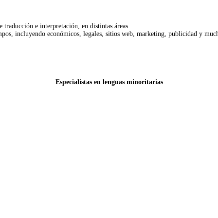
aducción e interpretación, en distintas áreas.
campos, incluyendo económicos, legales, sitios web, marketing, publicidad y muc
Especialistas en lenguas minoritarias