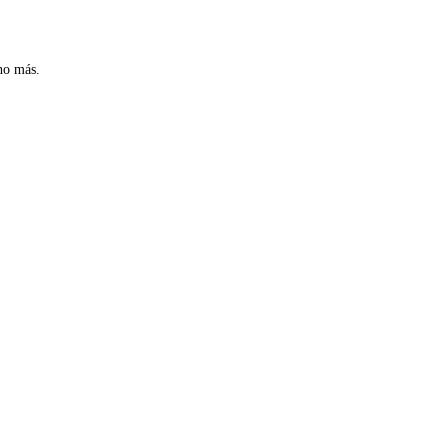
ho más.