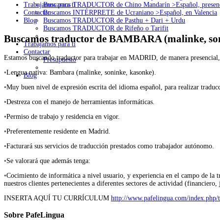
Trabajamos para ti
Buscamos TRADUCTOR de Chino Mandarín >Español, presenc
Contactar
Buscamos INTÉRPRETE de Ucraniano >Español, en Valencia
Blog
Buscamos TRADUCTOR de Pasthu + Dari + Urdu
Buscamos TRADUCTOR de Rifeño o Tarifit
Buscamos traductor de BAMBARA (malinke, son
Trabajamos para ti
Contactar
Estamos buscando traductor para trabajar en MADRID, de manera presencial, c
Presupuesto
◦Lengua nativa: Bambara (malinke, soninke, kasonke).
Blog
◦Muy buen nivel de expresión escrita del idioma español, para realizar traduc
◦Destreza con el manejo de herramientas informáticas.
◦Permiso de trabajo y residencia en vigor.
◦Preferentemente residente en Madrid.
◦Facturará sus servicios de traducción prestados como trabajador autónomo.
◦Se valorará que además tenga:
◦Cocimiento de informática a nivel usuario, y experiencia en el campo de la t
nuestros clientes pertenecientes a diferentes sectores de actividad (financiero
INSERTA AQUÍ TU CURRÍCULUM
http://www.pafelingua.com/index.php/t
Sobre PafeLingua