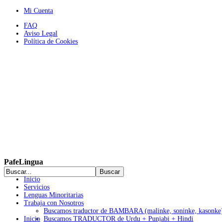
Mi Cuenta
FAQ
Aviso Legal
Política de Cookies
PafeLingua
Inicio
Servicios
Lenguas Minoritarias
Trabaja con Nosotros
Buscamos traductor de BAMBARA (malinke, soninke, kasonke)
Buscamos TRADUCTOR de Urdu + Punjabi + Hindi
Inicio