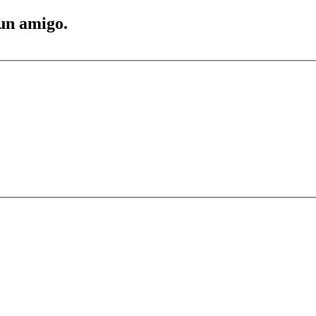
 un amigo.