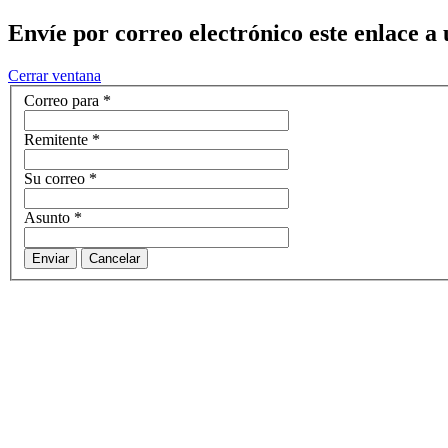
Envíe por correo electrónico este enlace a
Cerrar ventana
Correo para
*
Remitente
*
Su correo
*
Asunto
*
Enviar
Cancelar